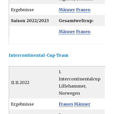
Ergebnisse
Männer
Frauen
Saison 2022/2023
Gesamtweltcup:
Männer
Frauen
Intercontinental-Cup-Team
1.
Intercontinentalcup
11.11.2022
Lillehammer,
Norwegen
Ergebnisse
Frauen
Männer