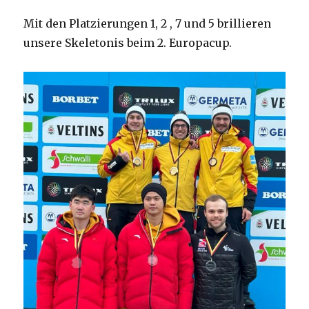
Mit den Platzierungen 1, 2 , 7 und 5 brillieren
unsere Skeletonis beim 2. Europacup.