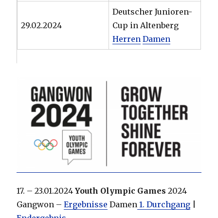
Deutscher Junioren-
29.02.2024
Cup in Altenberg
Herren
Damen
17. – 23.01.2024
Youth Olympic Games
2024
Gangwon –
Ergebnisse
Damen
1. Durchgang
|