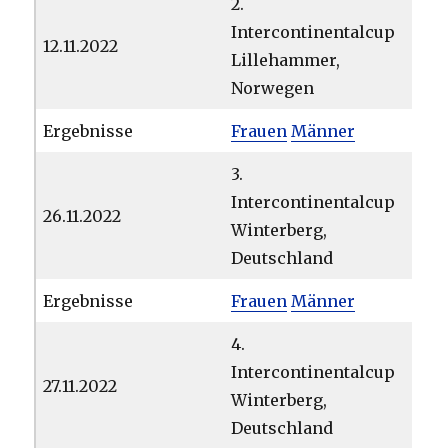
2.
Intercontinentalcup
12.11.2022
Lillehammer,
Norwegen
Ergebnisse
Frauen
Männer
3.
Intercontinentalcup
26.11.2022
Winterberg,
Deutschland
Ergebnisse
Frauen
Männer
4.
Intercontinentalcup
27.11.2022
Winterberg,
Deutschland