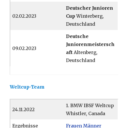
Deutscher Junioren
02.02.2023
Cup
Winterberg,
Deutschland
Deutsche
Juniorenmeistersch
09.02.2023
aft
Altenberg,
Deutschland
Weltcup-Team
1. BMW IBSF Weltcup
24.11.2022
Whistler, Canada
Ergebnisse
Frauen
Männer