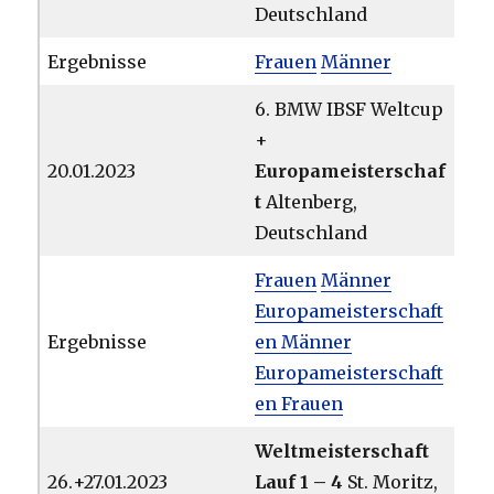
Deutschland
Ergebnisse
Frauen
Männer
6. BMW IBSF Weltcup
+
20.01.2023
Europameisterschaf
t
Altenberg,
Deutschland
Frauen
Männer
Europameisterschaft
Ergebnisse
en Männer
Europameisterschaft
en Frauen
Weltmeisterschaft
26.+27.01.2023
Lauf 1 – 4
St. Moritz,