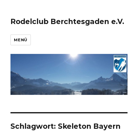
Rodelclub Berchtesgaden e.V.
MENÜ
Schlagwort:
Skeleton Bayern