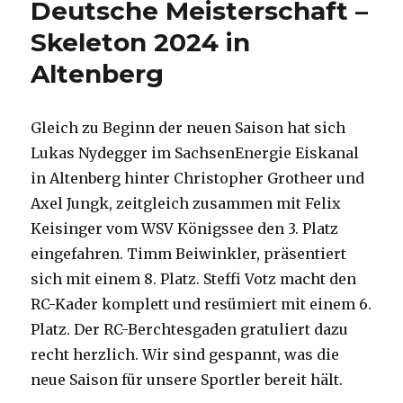
Deutsche Meisterschaft –
Skeleton 2024 in
Altenberg
Gleich zu Beginn der neuen Saison hat sich
Lukas Nydegger im SachsenEnergie Eiskanal
in Altenberg hinter Christopher Grotheer und
Axel Jungk, zeitgleich zusammen mit Felix
Keisinger vom WSV Königssee den 3. Platz
eingefahren. Timm Beiwinkler, präsentiert
sich mit einem 8. Platz. Steffi Votz macht den
RC-Kader komplett und resümiert mit einem 6.
Platz. Der RC-Berchtesgaden gratuliert dazu
recht herzlich. Wir sind gespannt, was die
neue Saison für unsere Sportler bereit hält.