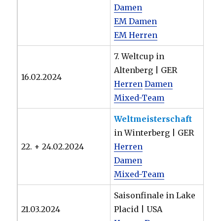
Damen
EM Damen
EM Herren
7. Weltcup in
Altenberg | GER
16.02.2024
Herren
Damen
Mixed-Team
Weltmeisterschaft
in Winterberg | GER
22. + 24.02.2024
Herren
Damen
Mixed-Team
Saisonfinale in Lake
21.03.2024
Placid | USA