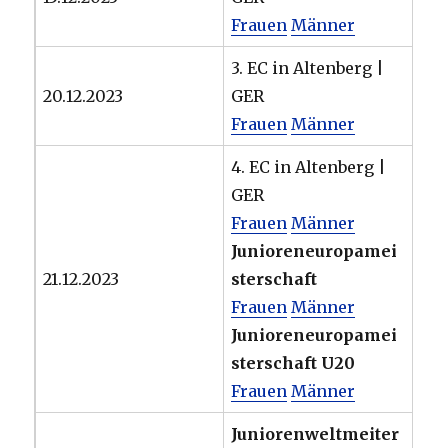
Frauen
Männer
3. EC in Altenberg |
20.12.2023
GER
Frauen
Männer
4. EC in Altenberg |
GER
Frauen
Männer
Junioreneuropamei
21.12.2023
sterschaft
Frauen
Männer
Junioreneuropamei
sterschaft U20
Frauen
Männer
Juniorenweltmeiter