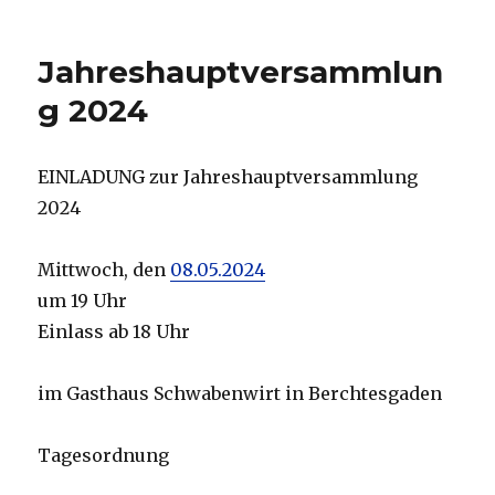
Jahreshauptversammlun
g 2024
EINLADUNG zur Jahreshauptversammlung
2024
Mittwoch, den
08.05.2024
um 19 Uhr
Einlass ab 18 Uhr
im Gasthaus Schwabenwirt in Berchtesgaden
Tagesordnung