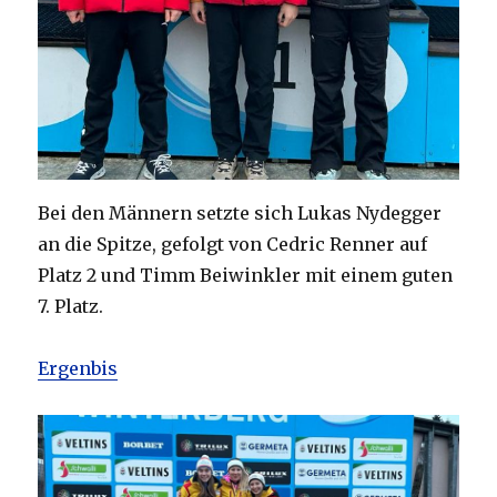
Bei den Männern setzte sich Lukas Nydegger
an die Spitze, gefolgt von Cedric Renner auf
Platz 2 und Timm Beiwinkler mit einem guten
7. Platz.
Ergenbis