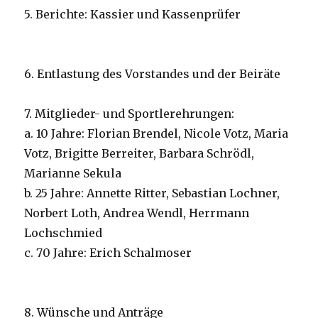
5. Berichte: Kassier und Kassenprüfer
6. Entlastung des Vorstandes und der Beiräte
7. Mitglieder- und Sportlerehrungen:
a. 10 Jahre: Florian Brendel, Nicole Votz, Maria
Votz, Brigitte Berreiter, Barbara Schrödl,
Marianne Sekula
b. 25 Jahre: Annette Ritter, Sebastian Lochner,
Norbert Loth, Andrea Wendl, Herrmann
Lochschmied
c. 70 Jahre: Erich Schalmoser
8. Wünsche und Anträge