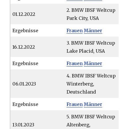
2. BMW IBSF Weltcup
01.12.2022
Park City, USA
Ergebnisse
Frauen
Männer
3. BMW IBSF Weltcup
16.12.2022
Lake Placid, USA
Ergebnisse
Frauen
Männer
4. BMW IBSF Weltcup
06.01.2023
Winterberg,
Deutschland
Ergebnisse
Frauen
Männer
5. BMW IBSF Weltcup
13.01.2023
Altenberg,