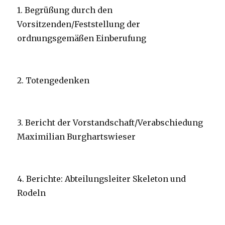
1. Begrüßung durch den
Vorsitzenden/Feststellung der
ordnungsgemäßen Einberufung
2. Totengedenken
3. Bericht der Vorstandschaft/Verabschiedung
Maximilian Burghartswieser
4. Berichte: Abteilungsleiter Skeleton und
Rodeln