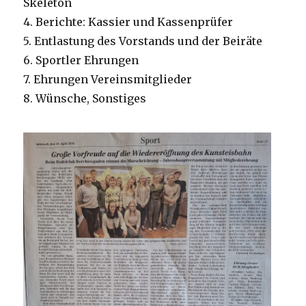
Skeleton
4. Berichte: Kassier und Kassenprüfer
5. Entlastung des Vorstands und der Beiräte
6. Sportler Ehrungen
7. Ehrungen Vereinsmitglieder
8. Wünsche, Sonstiges