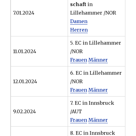
schaft
in
7.01.2024
Lillehammer /NOR
Damen
Herren
5. EC in Lillehammer
11.01.2024
/NOR
Frauen
Männer
6. EC in Lillehammer
12.01.2024
/NOR
Frauen
Männer
7. EC in Innsbruck
9.02.2024
/AUT
Frauen
Männer
8. EC in Innsbruck