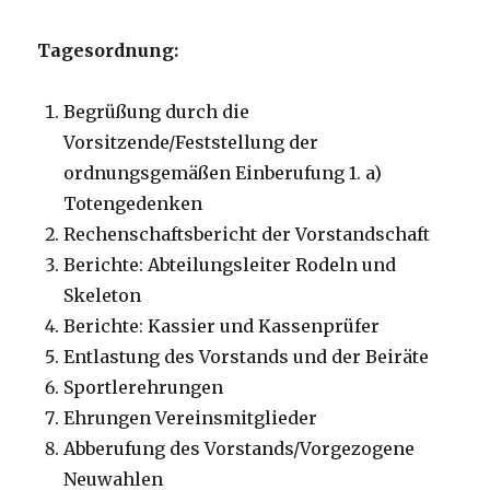
Tagesordnung:
Begrüßung durch die
Vorsitzende/Feststellung der
ordnungsgemäßen Einberufung 1. a)
Totengedenken
Rechenschaftsbericht der Vorstandschaft
Berichte: Abteilungsleiter Rodeln und
Skeleton
Berichte: Kassier und Kassenprüfer
Entlastung des Vorstands und der Beiräte
Sportlerehrungen
Ehrungen Vereinsmitglieder
Abberufung des Vorstands/Vorgezogene
Neuwahlen