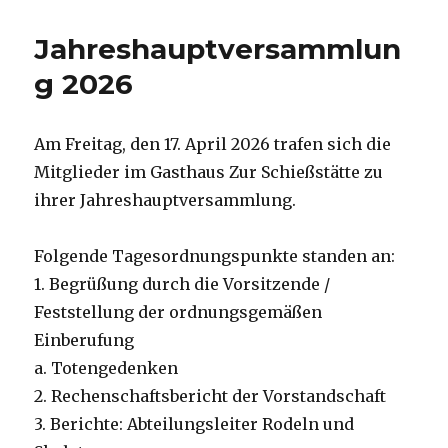
Jahreshauptversammlun
g 2026
Am Freitag, den 17. April 2026 trafen sich die
Mitglieder im Gasthaus Zur Schießstätte zu
ihrer Jahreshauptversammlung.
Folgende Tagesordnungspunkte standen an:
1. Begrüßung durch die Vorsitzende /
Feststellung der ordnungsgemäßen
Einberufung
a. Totengedenken
2. Rechenschaftsbericht der Vorstandschaft
3. Berichte: Abteilungsleiter Rodeln und