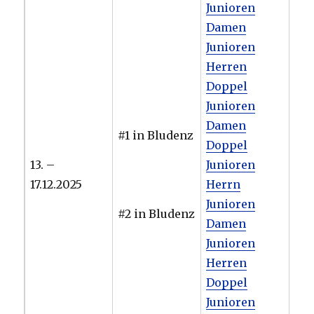
Junioren
Damen
Junioren
Herren
Doppel
Junioren
Damen
#1 in Bludenz
Doppel
13. –
Junioren
17.12.2025
Herrn
Junioren
#2 in Bludenz
Damen
Junioren
Herren
Doppel
Junioren