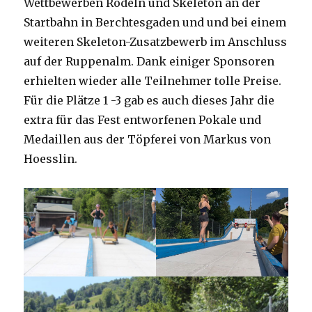
Wettbewerben Rodeln und Skeleton an der
Startbahn in Berchtesgaden und und bei einem
weiteren Skeleton-Zusatzbewerb im Anschluss
auf der Ruppenalm. Dank einiger Sponsoren
erhielten wieder alle Teilnehmer tolle Preise.
Für die Plätze 1 -3 gab es auch dieses Jahr die
extra für das Fest entworfenen Pokale und
Medaillen aus der Töpferei von Markus von
Hoesslin.