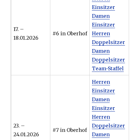
Einsitzer
Damen
Einsitzer
17. –
#6 in Oberhof
Herren
18.01.2026
Doppelsitzer
Damen
Doppelsitzer
Team-Staffel
Herren
Einsitzer
Damen
Einsitzer
Herren
23. –
Doppelsitzer
#7 in Oberhof
24.01.2026
Damen