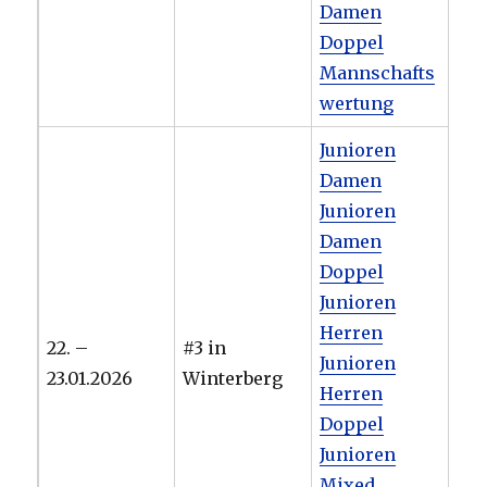
Damen
Doppel
Mannschafts
wertung
Junioren
Damen
Junioren
Damen
Doppel
Junioren
Herren
22. –
#3 in
Junioren
23.01.2026
Winterberg
Herren
Doppel
Junioren
Mixed