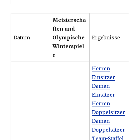
Meisterscha
ften und
Datum
Olympische
Ergebnisse
Winterspiel
e
Herren
Einsitzer
Damen
Einsitzer
Herren
Doppelsitzer
Damen
Doppelsitzer
Team-Staffel