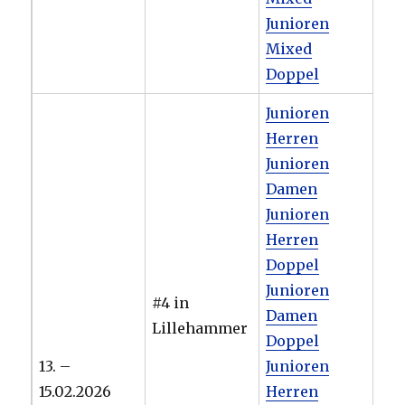
Junioren
Mixed
Doppel
Junioren
Herren
Junioren
Damen
Junioren
Herren
Doppel
Junioren
#4 in
Damen
Lillehammer
Doppel
13. –
Junioren
15.02.2026
Herren