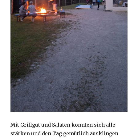
Mit Grillgut und Salaten konnten sich alle
stärken und den Tag gemütlich ausklingen