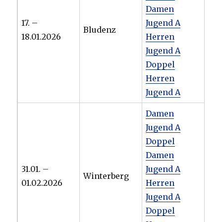
Damen
17. –
Jugend A
Bludenz
18.01.2026
Herren
Jugend A
Doppel
Herren
Jugend A
Damen
Jugend A
Doppel
Damen
31.01. –
Jugend A
Winterberg
01.02.2026
Herren
Jugend A
Doppel