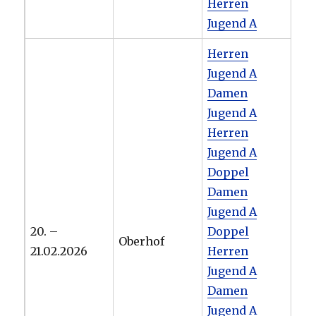
Herren
Jugend A
Herren
Jugend A
Damen
Jugend A
Herren
Jugend A
Doppel
Damen
Jugend A
20. –
Doppel
Oberhof
21.02.2026
Herren
Jugend A
Damen
Jugend A