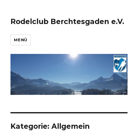
Rodelclub Berchtesgaden e.V.
MENÜ
Kategorie:
Allgemein