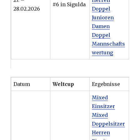
#6 in Sigulda
28.02.2026
Doppel
Junioren
Damen
Doppel
Mannschafts
wertung
Datum
Weltcup
Ergebnisse
Mixed
Einsitzer
Mixed
Doppelsitzer
Herren