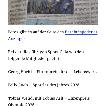
Fotos gibt es auf der Seite des
Berchtesgadener
Anzeiger
Bei der diesjährigen Sport-Gala wurden
folgende Mitglieder geehrt:
Georg Hackl – Ehrenpreis für das Lebenswerk
Felix Loch – Sportler des Jahres 2026
Tobias Wendl mit Tobias Arlt – Ehrenpreis
Olympia 2026