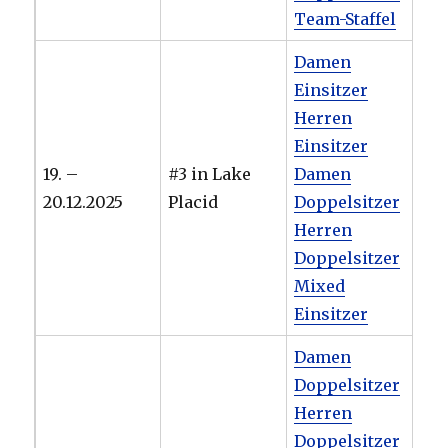
Team-Staffel
Damen
Einsitzer
Herren
Einsitzer
19. –
#3 in Lake
Damen
20.12.2025
Placid
Doppelsitzer
Herren
Doppelsitzer
Mixed
Einsitzer
Damen
Doppelsitzer
Herren
Doppelsitzer