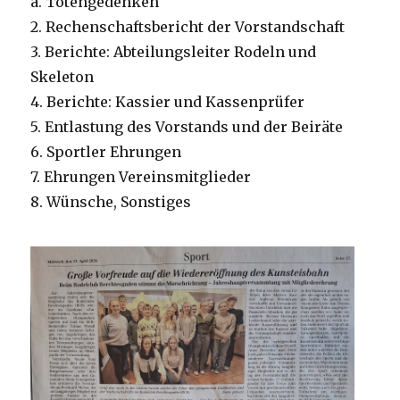
a. Totengedenken
2. Rechenschaftsbericht der Vorstandschaft
3. Berichte: Abteilungsleiter Rodeln und
Skeleton
4. Berichte: Kassier und Kassenprüfer
5. Entlastung des Vorstands und der Beiräte
6. Sportler Ehrungen
7. Ehrungen Vereinsmitglieder
8. Wünsche, Sonstiges