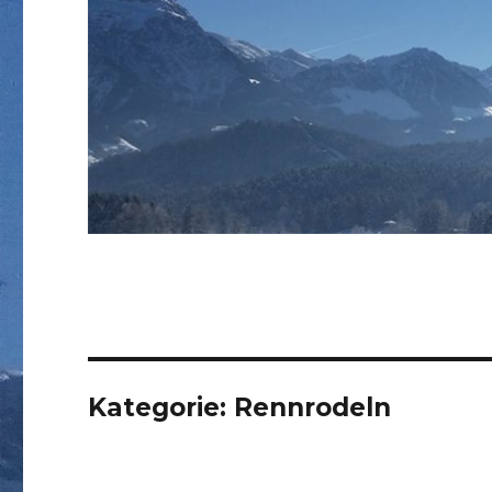
Kategorie:
Rennrodeln