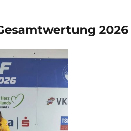
 Gesamtwertung 2026