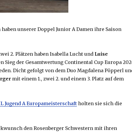
h haben unserer Doppel Junior A Damen ihre Saison
zwei 2. Plätzen haben Isabella Lucht und
Luise
n Sieg der Gesamtwertung Continental Cup Europa 202
ieden. Dicht gefolgt von dem Duo Magdalena Pöpperl un
rger
mit einem 1., zwei 2. und einem 3. Platz auf dem
IL Jugend A Europameisterschaft
holten sie sich die
ckwunsch den Rosenberger Schwestern mit ihren