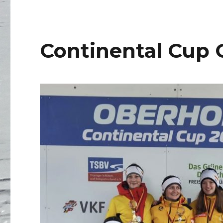
Continental Cup