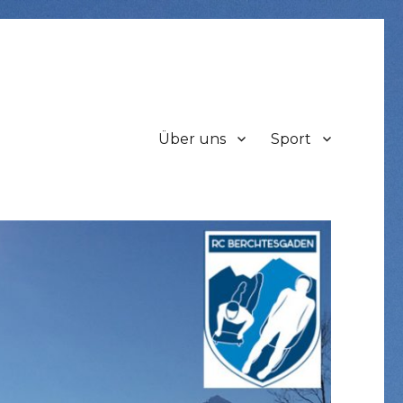
Über uns
Sport