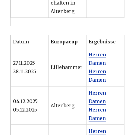
chaften in
Altenberg
Datum
Europacup
Ergebnisse
Herren
27.11.2025
Damen
Lillehammer
28.11.2025
Herren
Damen
Herren
04.12.2025
Damen
Altenberg
05.12.2025
Herren
Damen
Herren