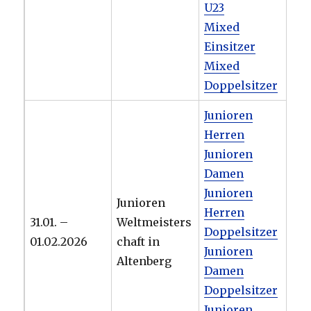
U23
Mixed
Einsitzer
Mixed
Doppelsitzer
Junioren
Herren
Junioren
Damen
Junioren
Junioren
Herren
31.01. –
Weltmeisters
Doppelsitzer
01.02.2026
chaft in
Junioren
Altenberg
Damen
Doppelsitzer
Junioren