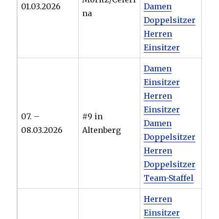
01.03.2026
Damen
na
Doppelsitzer
Herren
Einsitzer
Damen
Einsitzer
Herren
Einsitzer
07. –
#9 in
Damen
08.03.2026
Altenberg
Doppelsitzer
Herren
Doppelsitzer
Team-Staffel
Herren
Einsitzer