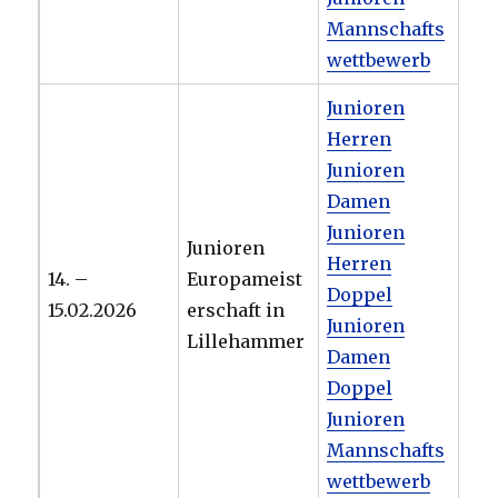
Mannschafts
wettbewerb
Junioren
Herren
Junioren
Damen
Junioren
Junioren
Herren
14. –
Europameist
Doppel
15.02.2026
erschaft in
Junioren
Lillehammer
Damen
Doppel
Junioren
Mannschafts
wettbewerb