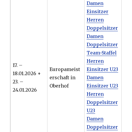
Damen
Einsitzer
Herren
Doppelsitzer
Damen
Doppelsitzer
Team-Staffel
Herren
17. –
Europameist
Einsitzer U23
18.01.2026 +
erschaft in
Damen
23. –
Oberhof
Einsitzer U23
24.01.2026
Herren
Doppelsitzer
U23
Damen
Doppelsitzer