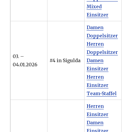
Mixed
Einsitzer
Damen
Doppelsitzer
Herren
Doppelsitzer
03. –
#4 in Sigulda
Damen
04.01.2026
Einsitzer
Herren
Einsitzer
Team-Staffel
Herren
Einsitzer
Damen
Einsitzer