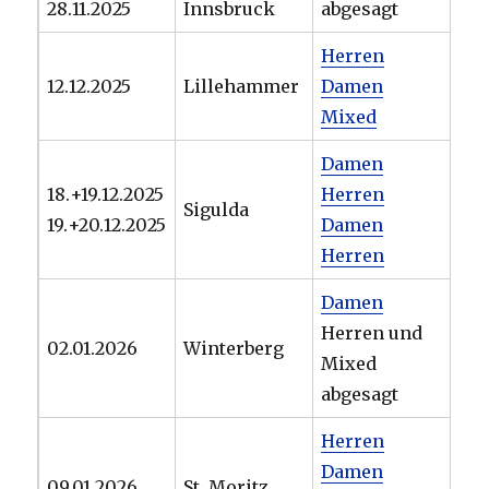
28.11.2025
Innsbruck
abgesagt
Herren
12.12.2025
Lillehammer
Damen
Mixed
Damen
18.+19.12.2025
Herren
Sigulda
19.+20.12.2025
Damen
Herren
Damen
Herren und
02.01.2026
Winterberg
Mixed
abgesagt
Herren
Damen
09.01.2026
St. Moritz