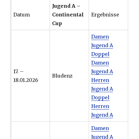
Jugend A –
Datum
Continental
Ergebnisse
Cup
Damen
Jugend A
Doppel
Damen
17. –
Jugend A
Bludenz
18.01.2026
Herren
Jugend A
Doppel
Herren
Jugend A
Damen
Jugend A