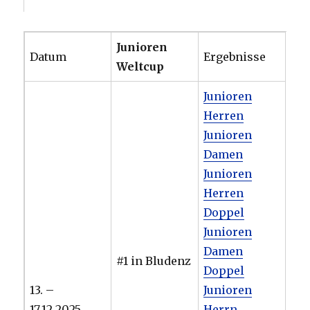
Junioren
Datum
Ergebnisse
Weltcup
Junioren
Herren
Junioren
Damen
Junioren
Herren
Doppel
Junioren
Damen
#1 in Bludenz
Doppel
13. –
Junioren
17.12.2025
Herrn