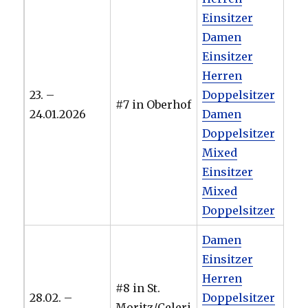
Einsitzer
Damen
Einsitzer
Herren
23. –
Doppelsitzer
#7 in Oberhof
24.01.2026
Damen
Doppelsitzer
Mixed
Einsitzer
Mixed
Doppelsitzer
Damen
Einsitzer
Herren
#8 in St.
28.02. –
Doppelsitzer
Moritz/Celeri