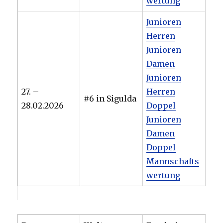
wertung
Junioren
Herren
Junioren
Damen
Junioren
27. –
Herren
#6 in Sigulda
28.02.2026
Doppel
Junioren
Damen
Doppel
Mannschafts
wertung