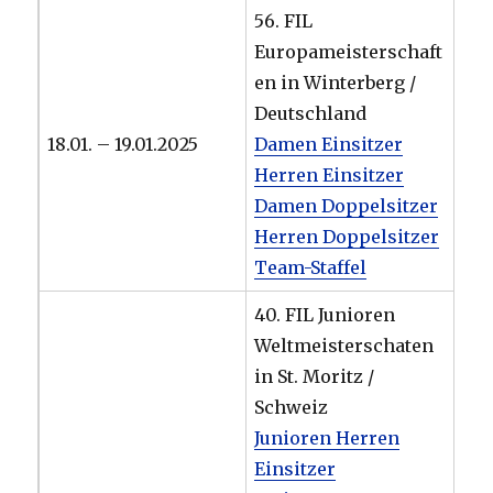
56. FIL
Europameisterschaft
en in Winterberg /
Deutschland
18.01. – 19.01.2025
Damen Einsitzer
Herren Einsitzer
Damen Doppelsitzer
Herren Doppelsitzer
Team-Staffel
40. FIL Junioren
Weltmeisterschaten
in St. Moritz /
Schweiz
Junioren Herren
Einsitzer