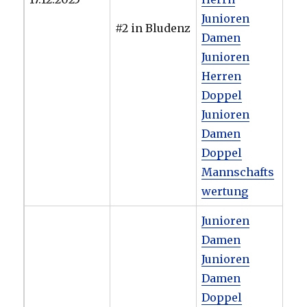
Junioren
#2 in Bludenz
Damen
Junioren
Herren
Doppel
Junioren
Damen
Doppel
Mannschafts
wertung
Junioren
Damen
Junioren
Damen
Doppel