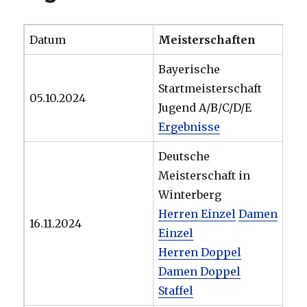
Datum
Meisterschaften
Bayerische
Startmeisterschaft
05.10.2024
Jugend A/B/C/D/E
Ergebnisse
Deutsche
Meisterschaft in
Winterberg
Herren Einzel
Damen
16.11.2024
Einzel
Herren Doppel
Damen Doppel
Staffel