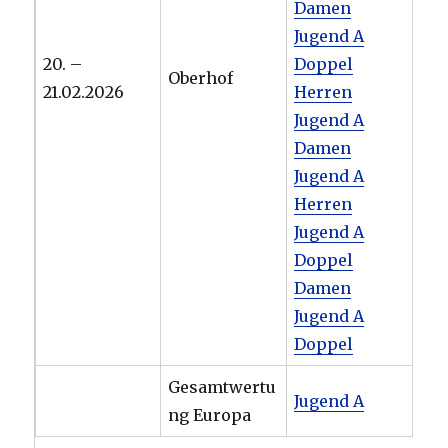
Damen
Jugend A
20. –
Doppel
Oberhof
21.02.2026
Herren
Jugend A
Damen
Jugend A
Herren
Jugend A
Doppel
Damen
Jugend A
Doppel
Gesamtwertu
Jugend A
ng Europa