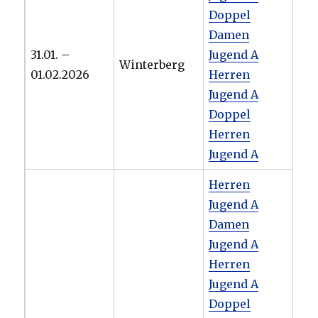
Doppel
Damen
31.01. –
Jugend A
Winterberg
01.02.2026
Herren
Jugend A
Doppel
Herren
Jugend A
Herren
Jugend A
Damen
Jugend A
Herren
Jugend A
Doppel