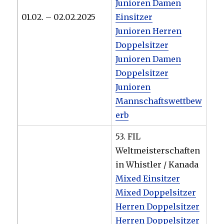
Junioren Damen
01.02. – 02.02.2025
Einsitzer
Junioren Herren
Doppelsitzer
Junioren Damen
Doppelsitzer
Junioren
Mannschaftswettbew
erb
53. FIL
Weltmeisterschaften
in Whistler / Kanada
Mixed Einsitzer
Mixed Doppelsitzer
Herren Doppelsitzer
Herren Doppelsitzer