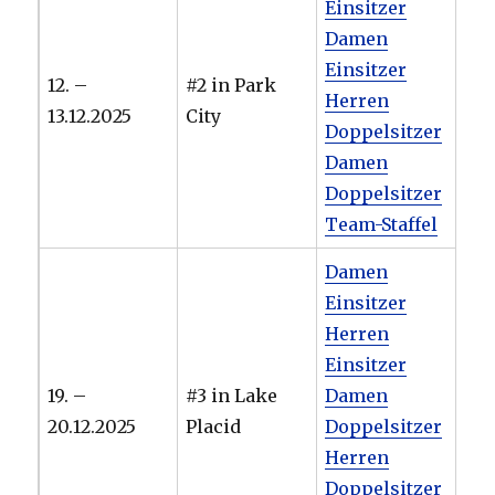
Einsitzer
Damen
Einsitzer
12. –
#2 in Park
Herren
13.12.2025
City
Doppelsitzer
Damen
Doppelsitzer
Team-Staffel
Damen
Einsitzer
Herren
Einsitzer
19. –
#3 in Lake
Damen
20.12.2025
Placid
Doppelsitzer
Herren
Doppelsitzer