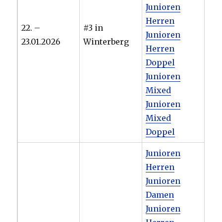
Junioren
Herren
22. –
#3 in
Junioren
23.01.2026
Winterberg
Herren
Doppel
Junioren
Mixed
Junioren
Mixed
Doppel
Junioren
Herren
Junioren
Damen
Junioren