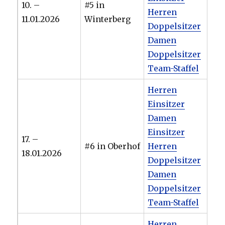
10. –
#5 in
Herren
11.01.2026
Winterberg
Doppelsitzer
Damen
Doppelsitzer
Team-Staffel
Herren
Einsitzer
Damen
Einsitzer
17. –
#6 in Oberhof
Herren
18.01.2026
Doppelsitzer
Damen
Doppelsitzer
Team-Staffel
Herren