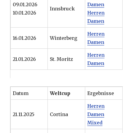
09.01.2026
Damen
Innsbruck
10.01.2026
Herren
Damen
Herren
16.01.2026
Winterberg
Damen
Herren
21.01.2026
St. Moritz
Damen
Datum
Weltcup
Ergebnisse
Herren
21.11.2025
Cortina
Damen
Mixed