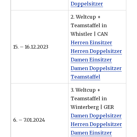
Doppelsitzer
2. Weltcup +
Teamstaffel in
Whistler | CAN
Herren Einsitzer
15. – 16.12.2023
Herren Doppelsitzer
Damen Einsitzer
Damen Doppelsitzer
Teamstaffel
3. Weltcup +
Teamstaffel in
Winterberg | GER
Damen Doppelsitzer
6. – 7.01.2024
Herren Doppelsitzer
Damen Einsitzer