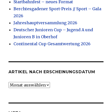
Startbahnfest – neues Format
Berchtesgadener Sport-Preis // Sport – Gala
2026
Jahreshauptversammlung 2026
Deutscher Junioren Cup – Jugend A und
Junioren B in Oberhof
Continental Cup Gesamtwertung 2026
ARTIKEL NACH ERSCHEINUNGSDATUM
Artikel
nach
Erscheinungsdatum