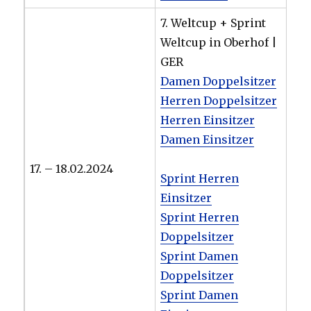
7. Weltcup + Sprint
Weltcup in Oberhof |
GER
Damen Doppelsitzer
Herren Doppelsitzer
Herren Einsitzer
Damen Einsitzer
17. – 18.02.2024
Sprint Herren
Einsitzer
Sprint Herren
Doppelsitzer
Sprint Damen
Doppelsitzer
Sprint Damen