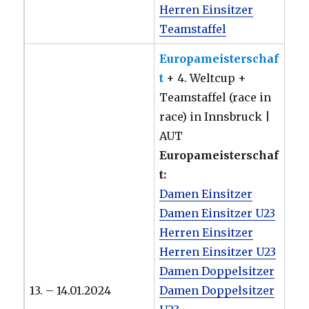
Herren Einsitzer
Teamstaffel
Europameisterschaf
t
+ 4. Weltcup +
Teamstaffel (race in
race) in Innsbruck |
AUT
Europameisterschaf
t:
Damen Einsitzer
Damen Einsitzer U23
Herren Einsitzer
Herren Einsitzer U23
Damen Doppelsitzer
13. – 14.01.2024
Damen Doppelsitzer