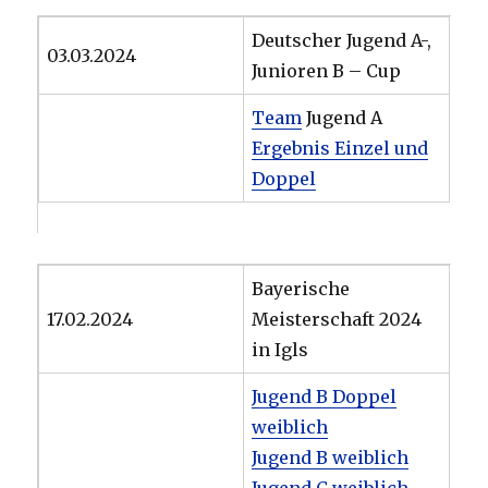
Deutscher Jugend A-,
03.03.2024
Junioren B – Cup
Team
Jugend A
Ergebnis Einzel und
Doppel
Bayerische
17.02.2024
Meisterschaft 2024
in Igls
Jugend B Doppel
weiblich
Jugend B weiblich