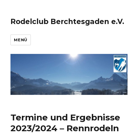
Rodelclub Berchtesgaden e.V.
MENÜ
Termine und Ergebnisse
2023/2024 – Rennrodeln