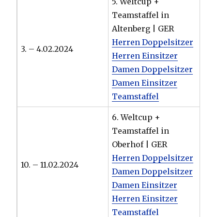
5. Weltcup +
Teamstaffel in
Altenberg | GER
Herren Doppelsitzer
3. – 4.02.2024
Herren Einsitzer
Damen Doppelsitzer
Damen Einsitzer
Teamstaffel
6. Weltcup +
Teamstaffel in
Oberhof | GER
Herren Doppelsitzer
10. – 11.02.2024
Damen Doppelsitzer
Damen Einsitzer
Herren Einsitzer
Teamstaffel