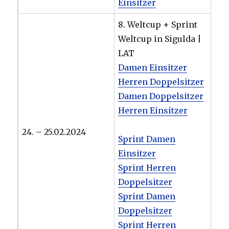
Einsitzer
8. Weltcup + Sprint
Weltcup in Sigulda |
LAT
Damen Einsitzer
Herren Doppelsitzer
Damen Doppelsitzer
Herren Einsitzer
24. – 25.02.2024
Sprint Damen
Einsitzer
Sprint Herren
Doppelsitzer
Sprint Damen
Doppelsitzer
Sprint Herren