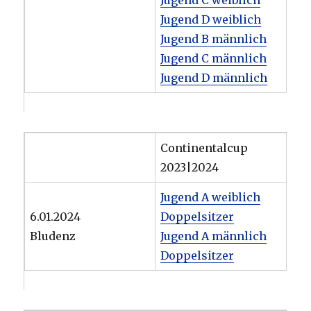
Jugend C weiblich
Jugend D weiblich
Jugend B männlich
Jugend C männlich
Jugend D männlich
Continentalcup
2023|2024
Jugend A weiblich
6.01.2024
Doppelsitzer
Bludenz
Jugend A männlich
Doppelsitzer