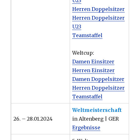
U23
Herren Doppelsitzer
Herren Doppelsitzer
U23
Teamstaffel
Weltcup:
Damen Einsitzer
Herren Einsitzer
Damen Doppelsitzer
Herren Doppelsitzer
Teamstaffel
Weltmeisterschaft
26. – 28.01.2024
in Altenberg | GER
Ergebnisse