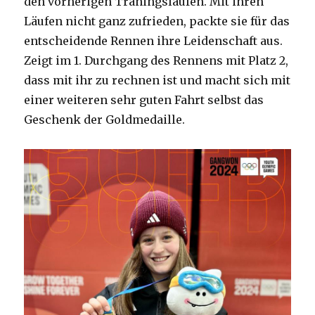
den vorherigen Traningsläufen. Mit ihren
Läufen nicht ganz zufrieden, packte sie für das
entscheidende Rennen ihre Leidenschaft aus.
Zeigt im 1. Durchgang des Rennens mit Platz 2,
dass mit ihr zu rechnen ist und macht sich mit
einer weiteren sehr guten Fahrt selbst das
Geschenk der Goldmedaille.