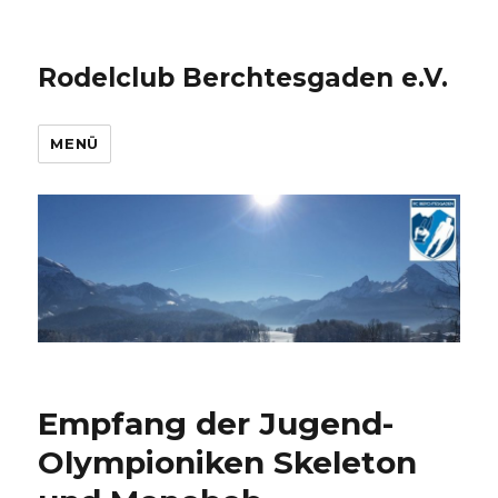
Rodelclub Berchtesgaden e.V.
MENÜ
Empfang der Jugend-
Olympioniken Skeleton