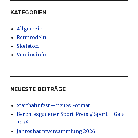
KATEGORIEN
Allgemein
Rennrodeln
Skeleton
Vereinsinfo
NEUESTE BEITRÄGE
Startbahnfest – neues Format
Berchtesgadener Sport-Preis // Sport – Gala
2026
Jahreshauptversammlung 2026