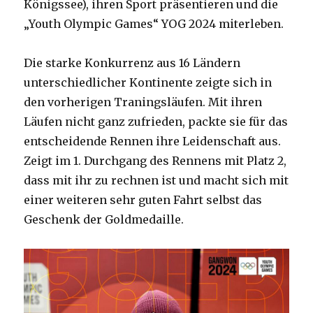
Königssee), ihren Sport präsentieren und die
„Youth Olympic Games“ YOG 2024 miterleben.
Die starke Konkurrenz aus 16 Ländern
unterschiedlicher Kontinente zeigte sich in
den vorherigen Traningsläufen. Mit ihren
Läufen nicht ganz zufrieden, packte sie für das
entscheidende Rennen ihre Leidenschaft aus.
Zeigt im 1. Durchgang des Rennens mit Platz 2,
dass mit ihr zu rechnen ist und macht sich mit
einer weiteren sehr guten Fahrt selbst das
Geschenk der Goldmedaille.