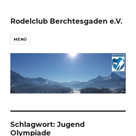
Rodelclub Berchtesgaden e.V.
MENÜ
Schlagwort:
Jugend
Olympiade