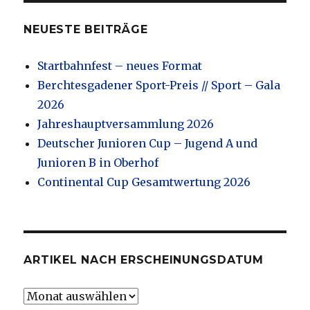
NEUESTE BEITRÄGE
Startbahnfest – neues Format
Berchtesgadener Sport-Preis // Sport – Gala
2026
Jahreshauptversammlung 2026
Deutscher Junioren Cup – Jugend A und
Junioren B in Oberhof
Continental Cup Gesamtwertung 2026
ARTIKEL NACH ERSCHEINUNGSDATUM
Artikel