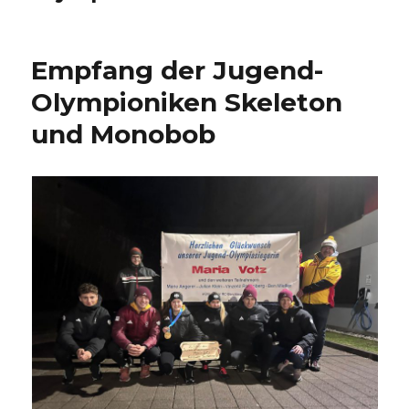
Empfang der Jugend-
Olympioniken Skeleton
und Monobob