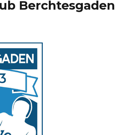
lub Berchtesgaden