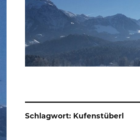
Schlagwort:
Kufenstüberl