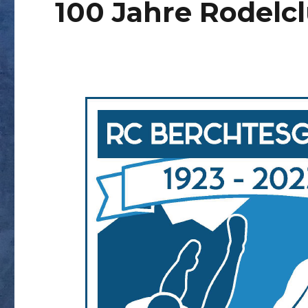
100 Jahre Rodelc