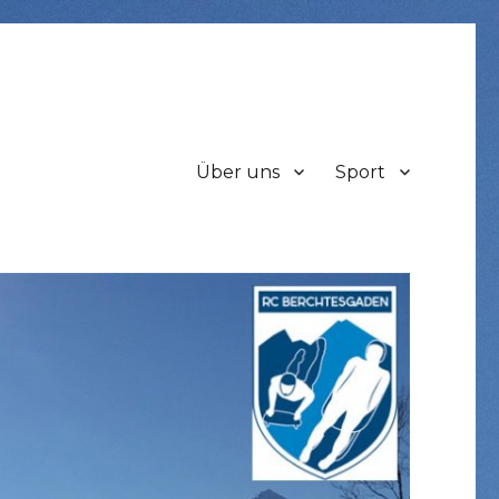
Über uns
Sport