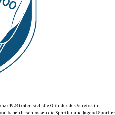
uar 1923 trafen sich die Gründer des Vereins in
nd haben beschlossen die Sportler und Jugend-Sportle