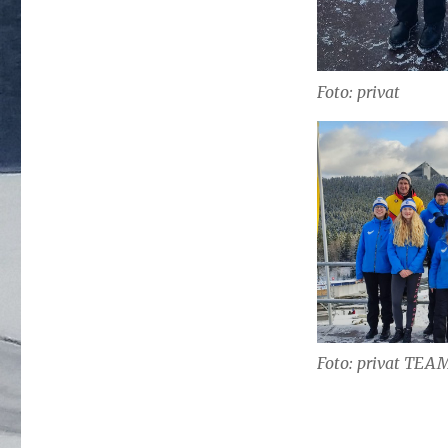
Foto: privat
Foto: privat TEA