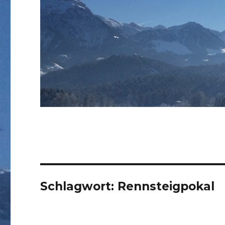
Schlagwort:
Rennsteigpokal