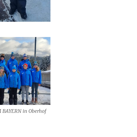
M BAYERN in Oberhof