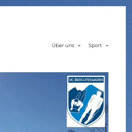
Über uns
Sport