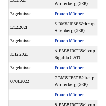
10.12.021
Winterberg (GER)
Ergebnisse
Frauen
Männer
5. BMW IBSF Weltcup
17.12.2021
Altenberg (GER)
Ergebnisse
Frauen
Männer
6. BMW IBSF Weltcup
31.12.2021
Sigulda (LAT)
Ergebnisse
Frauen
Männer
7. BMW IBSF Weltcup
07.01.2022
Winterberg (GER)
Frauen
Männer
8. BMW IBSF Weltcup