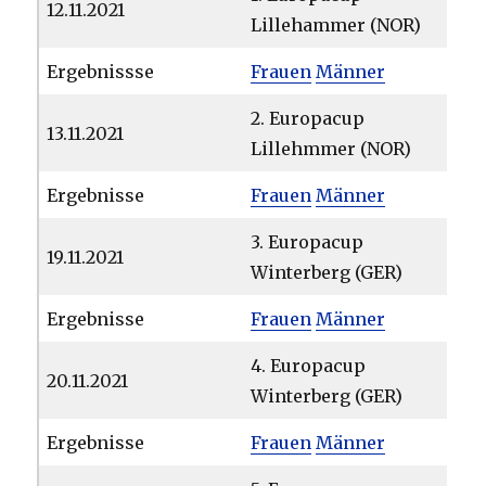
12.11.2021
Lillehammer (NOR)
Ergebnissse
Frauen
Männer
2. Europacup
13.11.2021
Lillehmmer (NOR)
Ergebnisse
Frauen
Männer
3. Europacup
19.11.2021
Winterberg (GER)
Ergebnisse
Frauen
Männer
4. Europacup
20.11.2021
Winterberg (GER)
Ergebnisse
Frauen
Männer