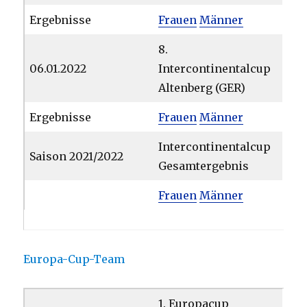
Ergebnisse
Frauen
Männer
8.
06.01.2022
Intercontinentalcup
Altenberg (GER)
Ergebnisse
Frauen
Männer
Intercontinentalcup
Saison 2021/2022
Gesamtergebnis
Frauen
Männer
Europa-Cup-Team
1. Europacup