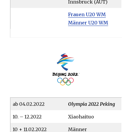
Innsbruck (AUT)
Frauen U20 WM
Männer U20 WM
ab 04.02.2022
Olympia 2022 Peking
10. – 12.2022
Xiaohaituo
10 + 11.02.2022
Männer