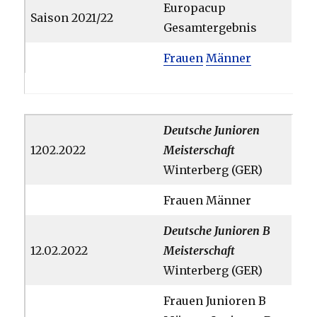
Europacup
Saison 2021/22
Gesamtergebnis
Frauen
Männer
Deutsche
Junioren
1202.2022
Meisterschaft
Winterberg (GER)
Frauen Männer
Deutsche
Junioren B
12.02.2022
Meisterschaft
Winterberg (GER)
Frauen Junioren B