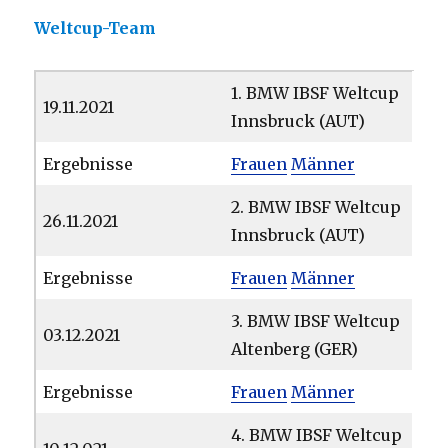
Weltcup-Team
1. BMW IBSF Weltcup
19.11.2021
Innsbruck (AUT)
Ergebnisse
Frauen
Männer
2. BMW IBSF Weltcup
26.11.2021
Innsbruck (AUT)
Ergebnisse
Frauen
Männer
3. BMW IBSF Weltcup
03.12.2021
Altenberg (GER)
Ergebnisse
Frauen
Männer
4. BMW IBSF Weltcup