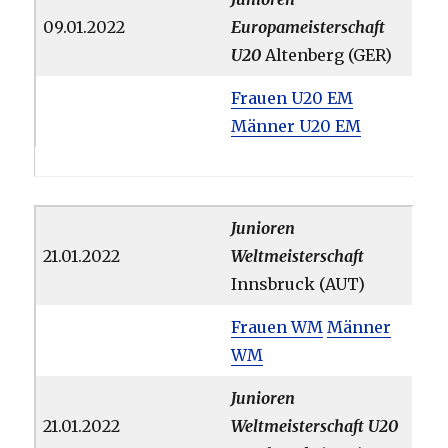
09.01.2022
Europameisterschaft
U20
Altenberg (GER)
Frauen U20 EM
Männer U20 EM
Junioren
21.01.2022
Weltmeisterschaft
Innsbruck (AUT)
Frauen WM
Männer
WM
Junioren
21.01.2022
Weltmeisterschaft U20