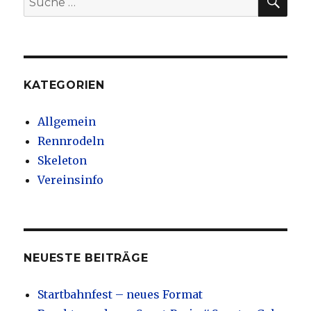
nach:
KATEGORIEN
Allgemein
Rennrodeln
Skeleton
Vereinsinfo
NEUESTE BEITRÄGE
Startbahnfest – neues Format