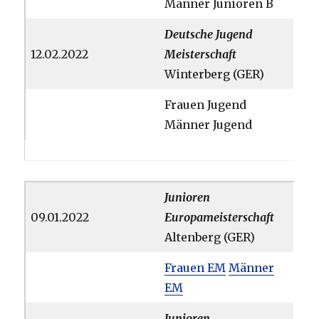
Männer Junioren B
Deutsche Jugend
12.02.2022
Meisterschaft
Winterberg (GER)
Frauen Jugend
Männer Jugend
Junioren
09.01.2022
Europameisterschaft
Altenberg (GER)
Frauen EM
Männer
EM
Junioren