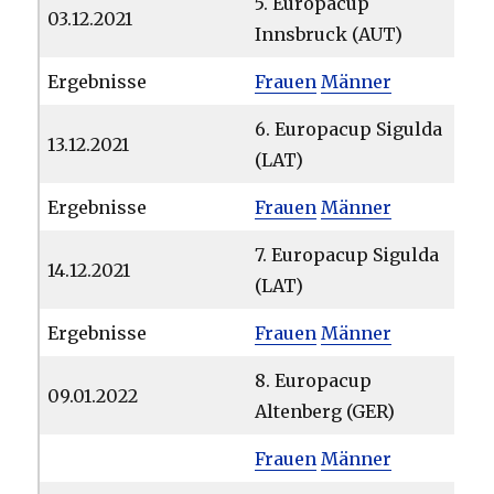
5. Europacup
03.12.2021
Innsbruck (AUT)
Ergebnisse
Frauen
Männer
6. Europacup Sigulda
13.12.2021
(LAT)
Ergebnisse
Frauen
Männer
7. Europacup Sigulda
14.12.2021
(LAT)
Ergebnisse
Frauen
Männer
8. Europacup
09.01.2022
Altenberg (GER)
Frauen
Männer