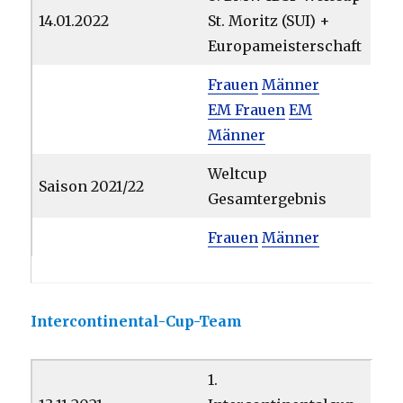
14.01.2022
St. Moritz (SUI) +
Europameisterschaft
Frauen
Männer
EM Frauen
EM
Männer
Weltcup
Saison 2021/22
Gesamtergebnis
Frauen
Männer
Intercontinental-Cup-Team
1.