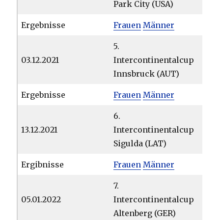
Park City (USA)
Ergebnisse
Frauen
Männer
5.
03.12.2021
Intercontinentalcup
Innsbruck (AUT)
Ergebnisse
Frauen
Männer
6.
13.12.2021
Intercontinentalcup
Sigulda (LAT)
Ergibnisse
Frauen
Männer
7.
05.01.2022
Intercontinentalcup
Altenberg (GER)