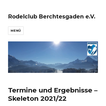
Rodelclub Berchtesgaden e.V.
MENÜ
Termine und Ergebnisse –
Skeleton 2021/22