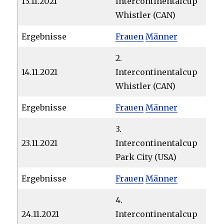
13.11.2021
Intercontinentalcup
Whistler (CAN)
Ergebnisse
Frauen
Männer
2.
14.11.2021
Intercontinentalcup
Whistler (CAN)
Ergebnisse
Frauen
Männer
3.
23.11.2021
Intercontinentalcup
Park City (USA)
Ergebnisse
Frauen
Männer
4.
24.11.2021
Intercontinentalcup