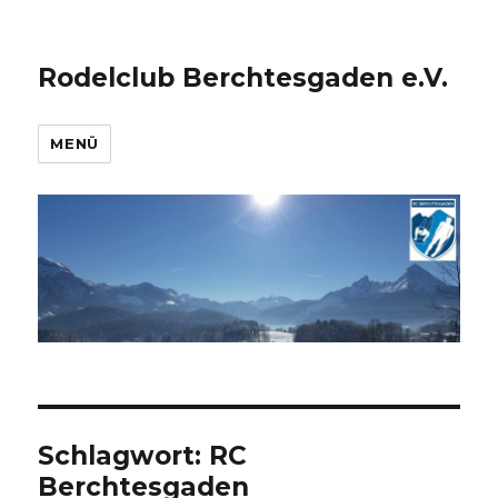
Rodelclub Berchtesgaden e.V.
MENÜ
Schlagwort:
RC
Berchtesgaden