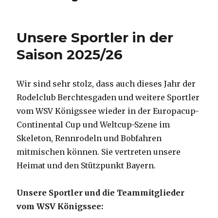
Unsere Sportler in der
Saison 2025/26
Wir sind sehr stolz, dass auch dieses Jahr der
Rodelclub Berchtesgaden und weitere Sportler
vom WSV Königssee wieder in der Europacup-
Continental Cup und Weltcup-Szene im
Skeleton, Rennrodeln und Bobfahren
mitmischen können. Sie vertreten unsere
Heimat und den Stützpunkt Bayern.
Unsere Sportler und die Teammitglieder
vom WSV Königssee: