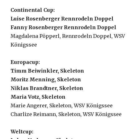
Continental Cup:
Luise Rosenberger Rennrodeln Doppel
Fanny Rosenberger Rennrodeln Doppel
Magdalena Pöpperl, Rennrodeln Doppel, WSV
Königssee
Europacup:
Timm Beiwinkler, Skeleton
Moritz Menning, Skeleton
Niklas Brandtner, Skeleton
Maria Votz, Skeleton
Marie Angerer, Skeleton, WSV Königssee
Charlize Reimann, Skeleton, WSV Königssee
Weltcup: