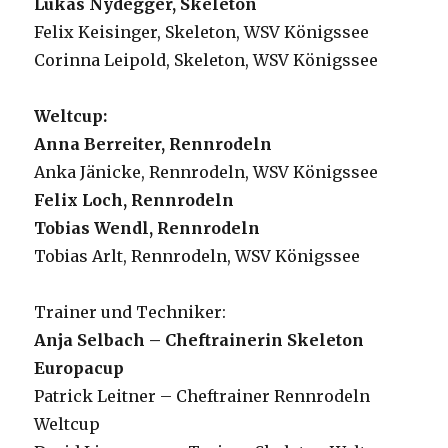
Lukas Nydegger, Skeleton
Felix Keisinger, Skeleton, WSV Königssee
Corinna Leipold, Skeleton, WSV Königssee
Weltcup:
Anna Berreiter, Rennrodeln
Anka Jänicke, Rennrodeln, WSV Königssee
Felix Loch, Rennrodeln
Tobias Wendl, Rennrodeln
Tobias Arlt, Rennrodeln, WSV Königssee
Trainer und Techniker:
Anja Selbach – Cheftrainerin Skeleton
Europacup
Patrick Leitner – Cheftrainer Rennrodeln
Weltcup