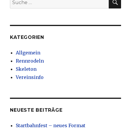
Suche
nach:
KATEGORIEN
Allgemein
Rennrodeln
Skeleton
Vereinsinfo
NEUESTE BEITRÄGE
Startbahnfest – neues Format