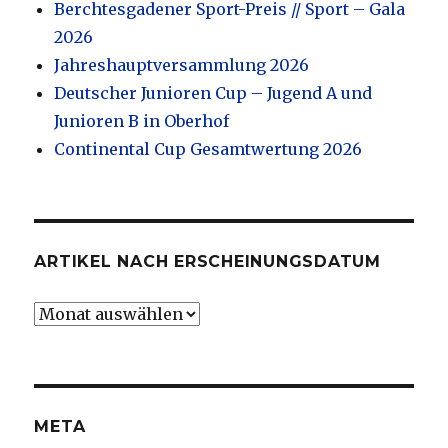
Berchtesgadener Sport-Preis // Sport – Gala
2026
Jahreshauptversammlung 2026
Deutscher Junioren Cup – Jugend A und
Junioren B in Oberhof
Continental Cup Gesamtwertung 2026
ARTIKEL NACH ERSCHEINUNGSDATUM
Artikel
nach
Erscheinungsdatum
META