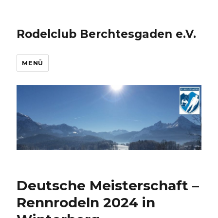
Rodelclub Berchtesgaden e.V.
MENÜ
Deutsche Meisterschaft –
Rennrodeln 2024 in