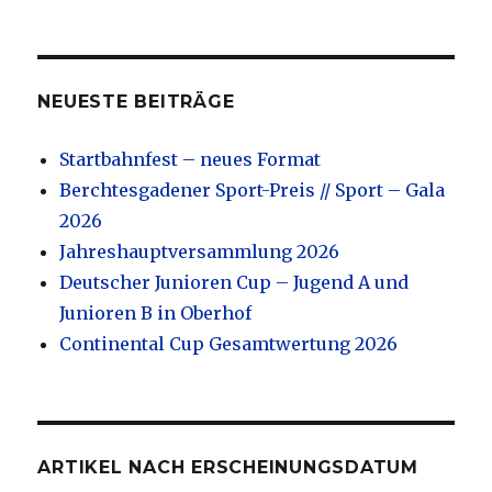
NEUESTE BEITRÄGE
Startbahnfest – neues Format
Berchtesgadener Sport-Preis // Sport – Gala
2026
Jahreshauptversammlung 2026
Deutscher Junioren Cup – Jugend A und
Junioren B in Oberhof
Continental Cup Gesamtwertung 2026
ARTIKEL NACH ERSCHEINUNGSDATUM