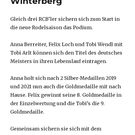
Winterberg
Gleich drei RCB’ler sichern sich zum Start in
die neue Rodelsaison das Podium.
Anna Berreiter, Felix Loch und Tobi Wendl mit
Tobi Arlt können sich den Titel des deutsches
Meisters in ihren Lebenslauf eintragen.
Anna holt sich nach 2 Silber-Medaillen 2019
und 2021 nun auch die Goldmedaille mit nach
Hause. Felix gewinnt seine 8. Goldmedaille in
der Einzelwertung und die Tobi’s die 9.
Goldmedaille.
Gemeinsam sichern sie sich mit dem