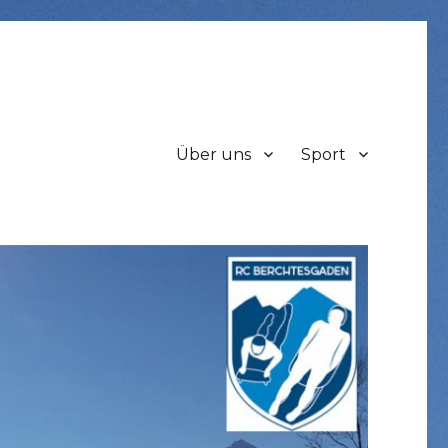
Über uns
Sport