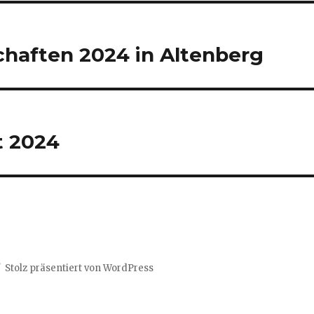
haften 2024 in Altenberg
t 2024
Stolz präsentiert von WordPress