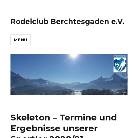
Rodelclub Berchtesgaden e.V.
MENÜ
Skeleton – Termine und
Ergebnisse unserer