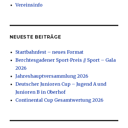
Vereinsinfo
NEUESTE BEITRÄGE
Startbahnfest – neues Format
Berchtesgadener Sport-Preis // Sport – Gala
2026
Jahreshauptversammlung 2026
Deutscher Junioren Cup – Jugend A und
Junioren B in Oberhof
Continental Cup Gesamtwertung 2026