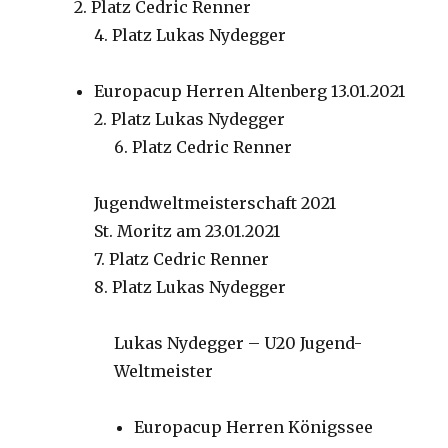
2. Platz Cedric Renner
4. Platz Lukas Nydegger
Europacup Herren Altenberg 13.01.2021
2. Platz Lukas Nydegger
6. Platz Cedric Renner
Jugendweltmeisterschaft 2021
St. Moritz am 23.01.2021
7. Platz Cedric Renner
8. Platz Lukas Nydegger
Lukas Nydegger – U20 Jugend-
Weltmeister
Europacup Herren Königssee