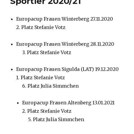
Sportler 2020/21
Europacup Frauen Winterberg 27.11.2020
2. Platz Stefanie Votz
Europacup Frauen Winterberg 28.11.2020
3. Platz Stefanie Votz
Europacup Frauen Sigulda (LAT) 19.12.2020
1. Platz Stefanie Votz
6. Platz Julia Simmchen
Europacup Frauen Altenberg 13.01.2021
2. Platz Stefanie Votz
5. Platz Julia Simmchen