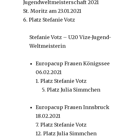
Jugendweltmeisterschaft 2021
St. Moritz am 23.01.2021
6. Platz Stefanie Votz
Stefanie Votz – U20 Vize-Jugend-
Weltmeisterin
Europacup Frauen Königssee
06.02.2021
1. Platz Stefanie Votz
5. Platz Julia Simmchen
Europacup Frauen Innsbruck
18.02.2021
7. Platz Stefanie Votz
12. Platz Julia Simmchen