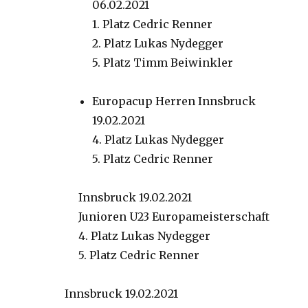
06.02.2021
1. Platz Cedric Renner
2. Platz Lukas Nydegger
5. Platz Timm Beiwinkler
Europacup Herren Innsbruck
19.02.2021
4. Platz Lukas Nydegger
5. Platz Cedric Renner
Innsbruck 19.02.2021
Junioren U23 Europameisterschaft
4. Platz Lukas Nydegger
5. Platz Cedric Renner
Innsbruck 19.02.2021