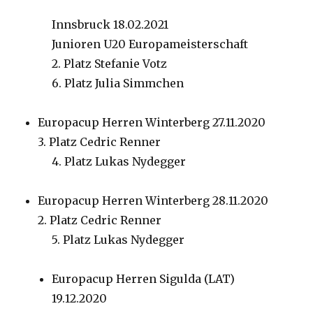
Innsbruck 18.02.2021
Junioren U20 Europameisterschaft
2. Platz Stefanie Votz
6. Platz Julia Simmchen
Europacup Herren Winterberg 27.11.2020
3. Platz Cedric Renner
4. Platz Lukas Nydegger
Europacup Herren Winterberg 28.11.2020
2. Platz Cedric Renner
5. Platz Lukas Nydegger
Europacup Herren Sigulda (LAT)
19.12.2020